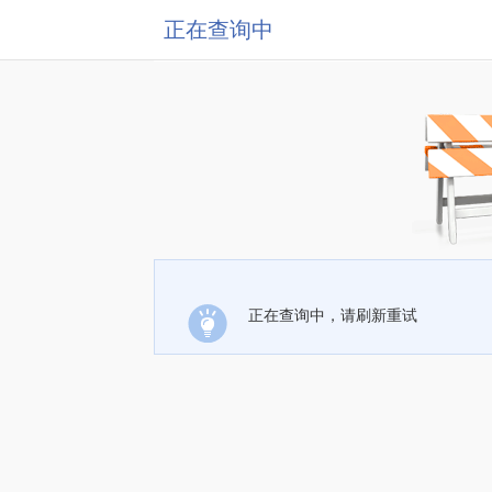
正在查询中
正在查询中，请刷新重试